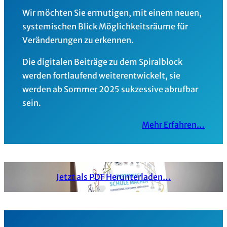
Wir möchten Sie ermutigen, mit einem neuen,
systemischen Blick Möglichkeitsräume für
Veränderungen zu erkennen.
Die digitalen Beiträge zu dem Spiralblock
werden fortlaufend weiterentwickelt, sie
werden ab Sommer 2025 sukzessive abrufbar
sein.
Mehr Erfahren…
Jetzt als PDF Herunterladen…