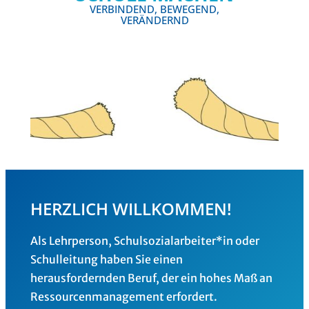
VERBINDEND, BEWEGEND,
VERÄNDERND
HERZLICH WILLKOMMEN!
Als Lehrperson, Schulsozialarbeiter*in oder
Schulleitung haben Sie einen
herausfordernden Beruf, der ein hohes Maß an
Ressourcenmanagement erfordert.